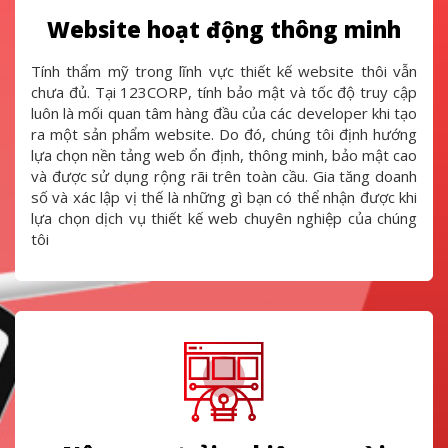
Website hoạt động thông minh
Tính thẩm mỹ trong lĩnh vực thiết kế website thôi vẫn
chưa đủ. Tại 123CORP, tính bảo mật và tốc độ truy cập
luôn là mối quan tâm hàng đầu của các developer khi tạo
ra một sản phẩm website. Do đó, chúng tôi định hướng
lựa chọn nền tảng web ổn định, thông minh, bảo mật cao
và được sử dụng rộng rãi trên toàn cầu. Gia tăng doanh
số và xác lập vị thế là những gì bạn có thể nhận được khi
lựa chọn dịch vụ thiết kế web chuyên nghiệp của chúng
tôi