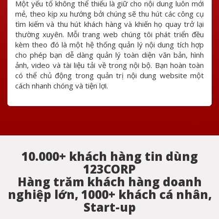
Một yếu tố không thể thiếu là giữ cho nội dung luôn mới
mẻ, theo kịp xu hướng bởi chúng sẽ thu hút các công cụ
tìm kiếm và thu hút khách hàng và khiến họ quay trở lại
thường xuyên. Mỗi trang web chúng tôi phát triển đều
kèm theo đó là một hệ thống quản lý nội dung tích hợp
cho phép bạn dễ dàng quản lý toàn diện văn bản, hình
ảnh, video và tài liệu tải về trong nội bộ. Bạn hoàn toàn
có thể chủ động trong quản trị nội dung website một
cách nhanh chóng và tiện lợi.
10.000+ khách hàng tin dùng
123CORP
Hàng trăm khách hàng doanh
nghiệp lớn, 1000+ khách cá nhân,
Start-up