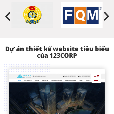
Dự án thiết kế website tiêu biểu
của 123CORP