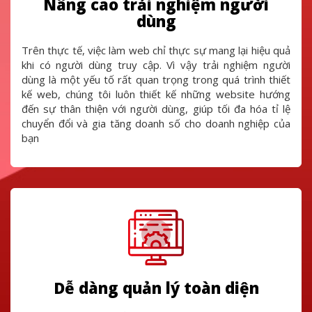
Nâng cao trải nghiệm người
dùng
Trên thực tế, việc làm web chỉ thực sự mang lại hiệu quả
khi có người dùng truy cập. Vì vậy trải nghiệm người
dùng là một yếu tố rất quan trọng trong quá trình thiết
kế web, chúng tôi luôn thiết kế những website hướng
đến sự thân thiện với người dùng, giúp tối đa hóa tỉ lệ
chuyển đổi và gia tăng doanh số cho doanh nghiệp của
bạn
Dễ dàng quản lý toàn diện