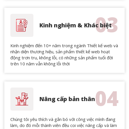
03
Kinh nghiệm & Khác biệt
Kinh nghiệm đến 10+ năm trong ngành Thiết kế web và
nhận diện thương hiệu, sản phẩm thiết kế web hoạt
động trơn tru, không lỗi, có những sản phẩm tuổi đời
trên 10 năm vẫn không lỗi thời
04
Nâng cấp bản thân
Chúng tôi yêu thích và gắn bó với công việc mình đang
làm, do đó mỗi thành viên đều coi việc nâng cấp và làm