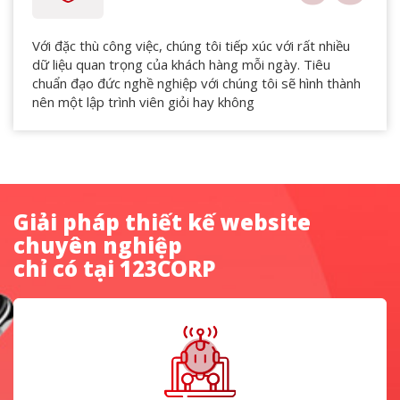
Với đặc thù công việc, chúng tôi tiếp xúc với rất nhiều
dữ liệu quan trọng của khách hàng mỗi ngày. Tiêu
chuẩn đạo đức nghề nghiệp với chúng tôi sẽ hình thành
nên một lập trình viên giỏi hay không
Giải pháp thiết kế website
chuyên nghiệp
chỉ có tại 123CORP