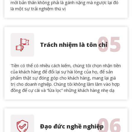
mới bản thân không phải là gánh nặng mà ngược lại đó
là một sự trải nghiệm thú vị
05
Trách nhiệm là tôn chỉ
Tiền có thể có nhiều cách kiếm, chúng tôi chọn nhận tiền
của khách hàng để đổi lại sự hài lòng của họ, để sản
phẩm thật sự đóng góp cho khách hàng, mang lại giá
trị cho doanh nghiệp. Chúng tôi không lăm lăm vào hợp
đồng để cự cãi và “lừa lọc” những khách hàng nhẹ dạ
06
Đạo đức nghề nghiệp