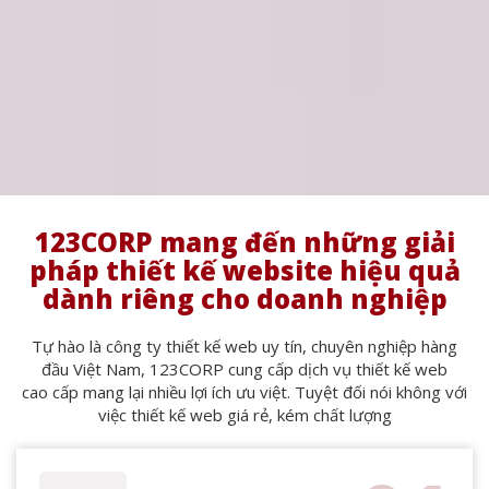
123CORP mang đến những giải
pháp thiết kế website hiệu quả
dành riêng cho doanh nghiệp
Tự hào là công ty thiết kế web uy tín, chuyên nghiệp hàng
đầu Việt Nam, 123CORP cung cấp dịch vụ thiết kế web
cao cấp mang lại nhiều lợi ích ưu việt. Tuyệt đối nói không với
việc thiết kế web giá rẻ, kém chất lượng