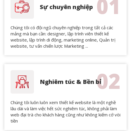
01
Sự chuyên nghiệp
Chúng tôi có đội ngũ chuyên nghiệp trong tất cả các
mảng mà bạn cần: designer, lập trình viên thiết kế
website, lập trình di động, marketing online, Quản trị
website, tư vấn chiến lược Marketing ...
02
Nghiêm túc & Bền bỉ
Chúng tôi luôn luôn xem thiết kế website là một nghề
lâu dài và làm việc hết sức nghiêm túc, không phải làm
web đại trà cho khách hàng cũng như không kiếm cớ vòi
tiền