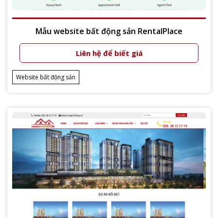
Mẫu website bất động sản RentalPlace
Liên hệ để biết giá
Xem thêm
Website bất động sản