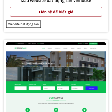
Mẫu website bất động sản Vinhouse
Liên hệ để biết giá
Xem thêm
Website bất động sản