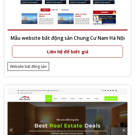
Mẫu website bất động sản Chung Cư Nam Hà Nội
Liên hệ để biết giá
Xem thêm
Website bất động sản