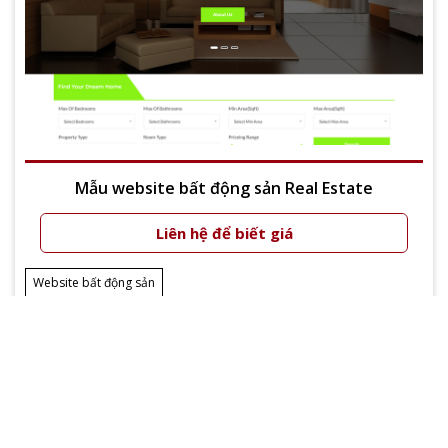
Mẫu website bất động sản Real Estate
Liên hệ để biết giá
Xem thêm
Website bất động sản