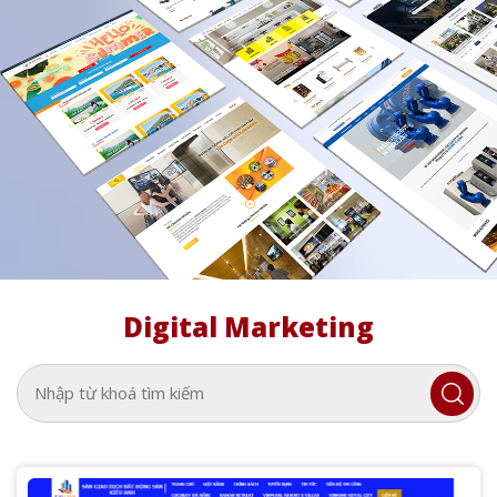
Digital Marketing