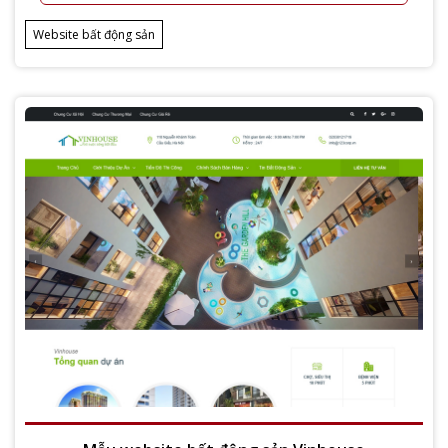
Website bất động sản