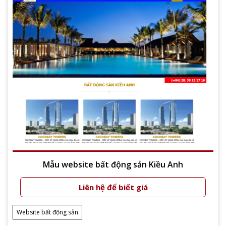
Mẫu website bất động sản Kiều Anh
Liên hệ để biết giá
Xem thêm
Website bất động sản