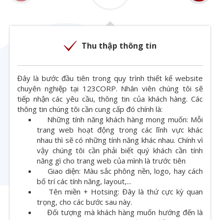
Thu thập thông tin
Đây là bước đầu tiên trong quy trình thiết kế website
chuyên nghiệp tại 123CORP. Nhân viên chúng tôi sẽ
tiếp nhận các yêu cầu, thông tin của khách hàng. Các
thông tin chúng tôi cần cung cấp đó chính là:
Những tính năng khách hàng mong muốn: Mỗi
trang web hoạt động trong các lĩnh vực khác
nhau thì sẽ có những tính năng khác nhau. Chính vì
vậy chúng tôi cần phải biết quý khách cần tính
năng gì cho trang web của mình là trước tiên
Giao diện: Màu sắc phông nền, logo, hay cách
bố trí các tính năng, layout,...
Tên miền + Hotsing: Đây là thứ cực kỳ quan
trọng, cho các bước sau này.
Đối tượng mà khách hàng muốn hướng đến là