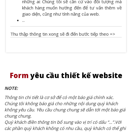
những ai: Chúng tôi sẽ căn cứ vào đối tượng mà
khách hàng muốn hướng đến để tư vấn thêm về
giao diện, cũng như tính năng của web.
...
Thu thập thông tin xong sẽ đi đến bước tiếp theo =>
Form
yêu cầu thiết kế website
NOTE:
Thông tin chi tiết là cơ sở để có một báo giá chính xác.
Chúng tôi không báo giá cho những nội dung quý khách
không yêu cầu. Yêu cầu chung chung sẽ dẫn tới một báo giá
chung chung.
Quý khách điền thông tin bổ sung vào vị trí có dấu “…”.Với
các phần quý khách không có nhu cầu, quý khách có thể ghi