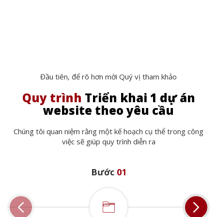
Đầu tiên, để rõ hơn mời Quý vị tham khảo
Quy trình
Triển khai 1 dự án
website theo yêu cầu
Chúng tôi quan niệm rằng một kế hoạch cụ thể trong công
việc sẽ giúp quy trình diễn ra
Bước
01