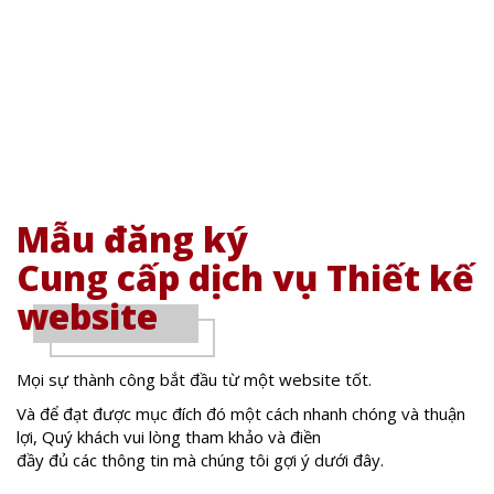
Mẫu đăng ký
Cung cấp dịch vụ Thiết kế
website
Mọi sự thành công bắt đầu từ một website tốt.
Và để đạt được mục đích đó một cách nhanh chóng và thuận
lợi, Quý khách vui lòng tham khảo và điền
đầy đủ các thông tin mà chúng tôi gợi ý dưới đây.