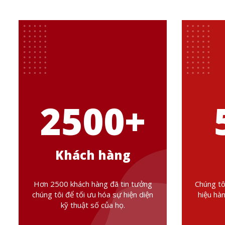
2500
+
Khách hàng
Hơn 2500 khách hàng đã tin tưởng
Chúng tô
chúng tôi để tối ưu hóa sự hiện diện
hiệu hà
kỹ thuật số của họ.