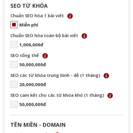
SEO TỪ KHÓA
Chuẩn SEO hóa 1 bài viết
Miễn phí
Chuẩn SEO hóa toàn bộ bài viết
1,000,000đ
SEO tổng thể
50,000,000đ
SEO các từ khóa trung bình - dễ (1 tháng)
20,000,000đ
SEO cam kết cho các từ khóa khó (1 tháng)
50,000,000đ
TÊN MIỀN - DOMAIN