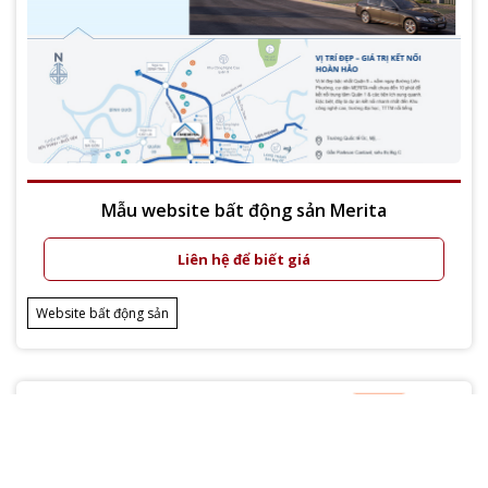
Mẫu website bất động sản Merita
Liên hệ để biết giá
Xem thêm
Website bất động sản