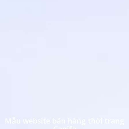
Mẫu website bán hàng thời trang
Canifa