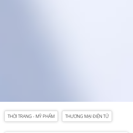
THỜI TRANG - MỸ PHẨM
THƯƠNG MẠI ĐIỆN TỬ