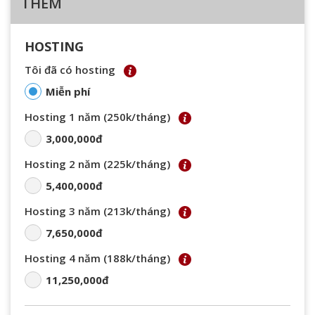
THÊM
HOSTING
Tôi đã có hosting
Miễn phí
Hosting 1 năm (250k/tháng)
3,000,000đ
Hosting 2 năm (225k/tháng)
5,400,000đ
Hosting 3 năm (213k/tháng)
7,650,000đ
Hosting 4 năm (188k/tháng)
11,250,000đ