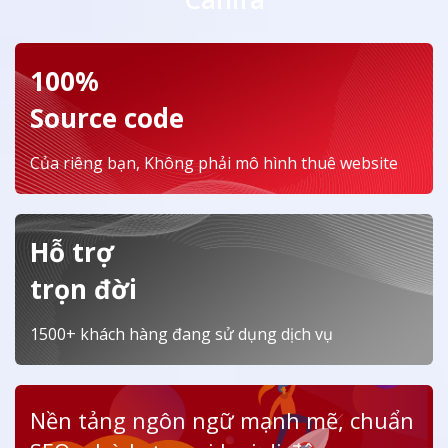
100%
Source code
Của riêng bạn, Không phải mô hình thuê website
Hỗ trợ
trọn đời
1500+ khách hàng đang sử dụng dịch vụ
Nền tảng ngôn ngữ mạnh mẽ, chuẩn