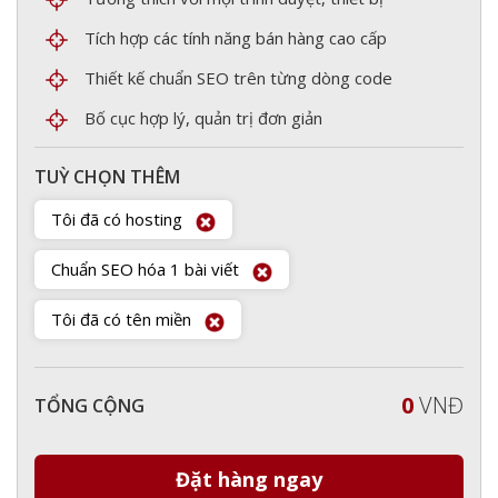
Tích hợp các tính năng bán hàng cao cấp
Thiết kế chuẩn SEO trên từng dòng code
Bố cục hợp lý, quản trị đơn giản
TUỲ CHỌN THÊM
Tôi đã có hosting
Chuẩn SEO hóa 1 bài viết
Tôi đã có tên miền
0
VNĐ
TỔNG CỘNG
Đặt hàng ngay