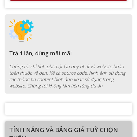
Trả 1 lần, dùng mãi mãi
Chúng tôi chỉ tính phí một lần duy nhất và website hoàn
toàn thuộc về bạn. Kể cả source code, hình ảnh sử dụng,
các thông tin content hình ảnh khác sử dụng trong
website. Chúng tôi không làm tiền từng dự án.
TÍNH NĂNG VÀ BẢNG GIÁ TUỲ CHỌN