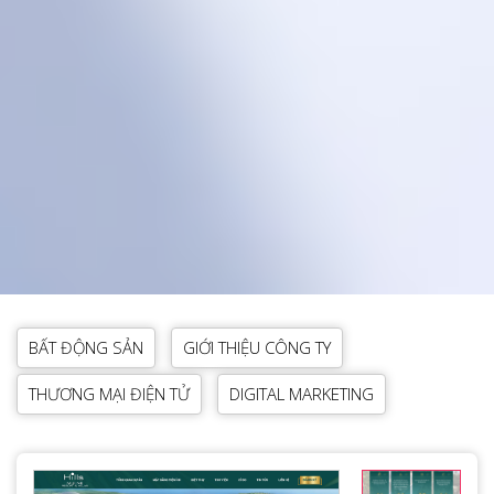
BẤT ĐỘNG SẢN
GIỚI THIỆU CÔNG TY
THƯƠNG MẠI ĐIỆN TỬ
DIGITAL MARKETING