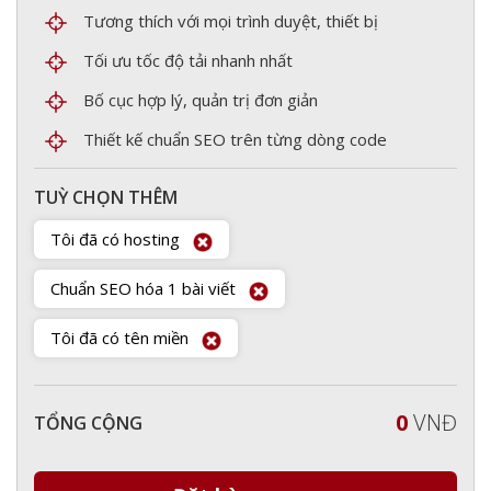
Tương thích với mọi trình duyệt, thiết bị
Tối ưu tốc độ tải nhanh nhất
Bố cục hợp lý, quản trị đơn giản
Thiết kế chuẩn SEO trên từng dòng code
TUỲ CHỌN THÊM
Tôi đã có hosting
Chuẩn SEO hóa 1 bài viết
Tôi đã có tên miền
0
VNĐ
TỔNG CỘNG