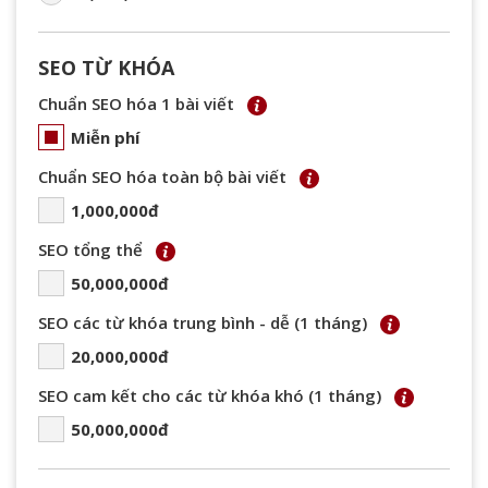
SEO TỪ KHÓA
Chuẩn SEO hóa 1 bài viết
Miễn phí
Chuẩn SEO hóa toàn bộ bài viết
1,000,000đ
SEO tổng thể
50,000,000đ
SEO các từ khóa trung bình - dễ (1 tháng)
20,000,000đ
SEO cam kết cho các từ khóa khó (1 tháng)
50,000,000đ