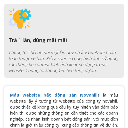
Trả 1 lần, dùng mãi mãi
Chúng tôi chỉ tính phí một lần duy nhất và website hoàn
toàn thuộc về bạn. Kể cả source code, hình ảnh sử dụng,
các thông tin content hình ảnh khác sử dụng trong
website. Chúng tôi không làm tiền từng dự án.
Mẫu website bất động sản Novahills
là mẫu
website lấy ý tưởng từ website của công ty novahill,
được thiết kế không quá cầu kỳ tuy nhiên vẫn đảm bảo
hiển thị được những thông tin cần thiết cho các doanh
nghiệp, cá nhân kinh doanh bất động sản. Với mục đích
chính là giới thiệu công ty, cung cấp thông tin về dự án,