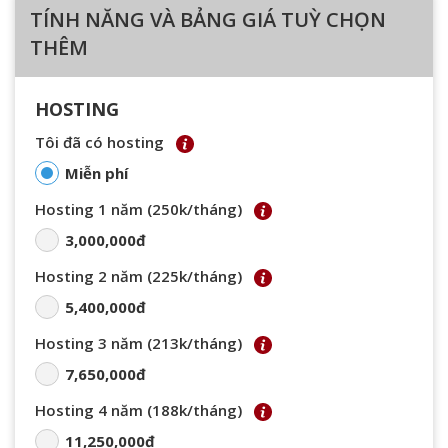
TÍNH NĂNG VÀ BẢNG GIÁ TUỲ CHỌN
THÊM
HOSTING
Tôi đã có hosting
Miễn phí
Hosting 1 năm (250k/tháng)
3,000,000đ
Hosting 2 năm (225k/tháng)
5,400,000đ
Hosting 3 năm (213k/tháng)
7,650,000đ
Hosting 4 năm (188k/tháng)
11,250,000đ