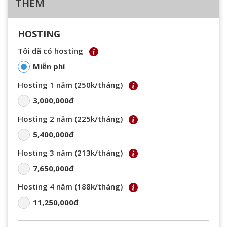
THÊM
HOSTING
Tôi đã có hosting
Miễn phí
Hosting 1 năm (250k/tháng)
3,000,000đ
Hosting 2 năm (225k/tháng)
5,400,000đ
Hosting 3 năm (213k/tháng)
7,650,000đ
Hosting 4 năm (188k/tháng)
11,250,000đ