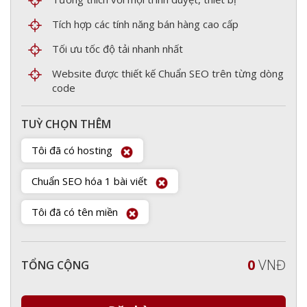
Tích hợp các tính năng bán hàng cao cấp
Tối ưu tốc độ tải nhanh nhất
Website được thiết kế Chuẩn SEO trên từng dòng
code
TUỲ CHỌN THÊM
Tôi đã có hosting
Chuẩn SEO hóa 1 bài viết
Tôi đã có tên miền
0
VNĐ
TỔNG CỘNG