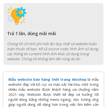
Trả 1 lần, dùng mãi mãi
Chúng tôi chỉ tính phí một lần duy nhất và website hoàn
toàn thuộc về bạn. Kể cả source code, hình ảnh sử dụng,
các thông tin content hình ảnh khác sử dụng trong
website. Chúng tôi không làm tiền từng dự án.
Mẫu website bán hàng thời trang Aloshop
là mẫu
website đẹp với bố cục và màu sắc hài hòa, một trong
nhiều mẫu website được khách hàng ưa chuộng năm
2021 này. Website được thiết kế đẹp và hướng tới
người dùng bằng những menu ngang, dọc tương ứng
giúp người dùng dễ dàng hơn trong việc tìm kiếm sản