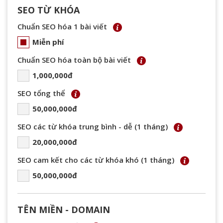
SEO TỪ KHÓA
Chuẩn SEO hóa 1 bài viết
Miễn phí
Chuẩn SEO hóa toàn bộ bài viết
1,000,000đ
SEO tổng thể
50,000,000đ
SEO các từ khóa trung bình - dễ (1 tháng)
20,000,000đ
SEO cam kết cho các từ khóa khó (1 tháng)
50,000,000đ
TÊN MIỀN - DOMAIN