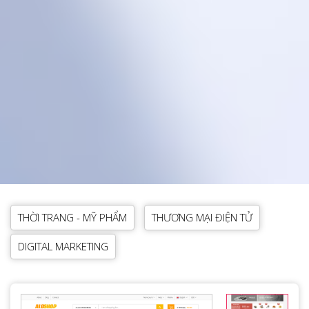
THỜI TRANG - MỸ PHẨM
THƯƠNG MẠI ĐIỆN TỬ
DIGITAL MARKETING