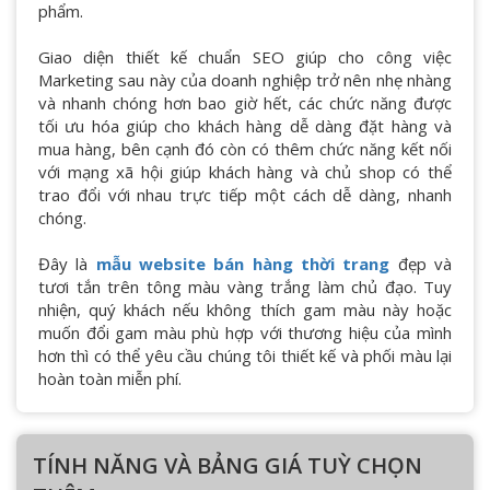
phẩm.
Giao diện thiết kế chuẩn SEO giúp cho công việc
Marketing sau này của doanh nghiệp trở nên nhẹ nhàng
và nhanh chóng hơn bao giờ hết, các chức năng được
tối ưu hóa giúp cho khách hàng dễ dàng đặt hàng và
mua hàng, bên cạnh đó còn có thêm chức năng kết nối
với mạng xã hội giúp khách hàng và chủ shop có thể
trao đổi với nhau trực tiếp một cách dễ dàng, nhanh
chóng.
Đây là
mẫu website bán hàng thời trang
đẹp và
tươi tắn trên tông màu vàng trắng làm chủ đạo. Tuy
nhiện, quý khách nếu không thích gam màu này hoặc
muốn đổi gam màu phù hợp với thương hiệu của mình
hơn thì có thể yêu cầu chúng tôi thiết kế và phối màu lại
hoàn toàn miễn phí.
TÍNH NĂNG VÀ BẢNG GIÁ TUỲ CHỌN