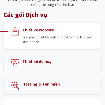
chúng tôi cung cấp cho bạn
Các gói Dịch vụ
Thiết kế website
Giải pháp thiết kế web cho bất kỳ mọi lĩnh vực
kinh doanh
Thiết kế đồ hoạ
Hosting & Tên miền