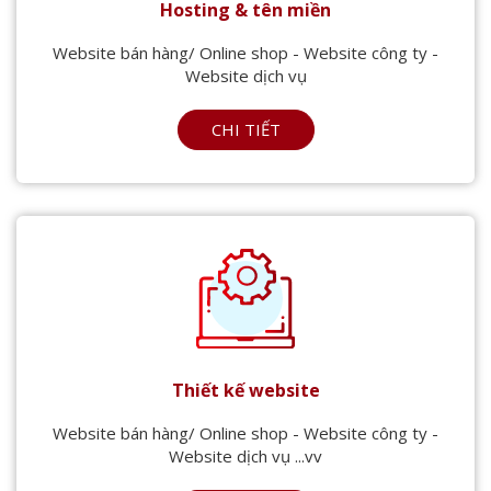
Hosting & tên miền
Website bán hàng/ Online shop - Website công ty -
Website dịch vụ
CHI TIẾT
Thiết kế website
Website bán hàng/ Online shop - Website công ty -
Website dịch vụ ...vv