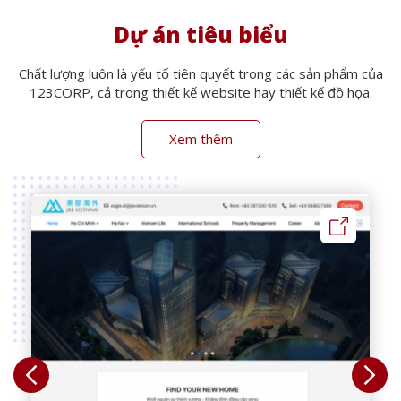
Dự án tiêu biểu
Chất lượng luôn là yếu tố tiên quyết trong các sản phẩm của
123CORP, cả trong thiết kế website hay thiết kế đồ họa.
Xem thêm