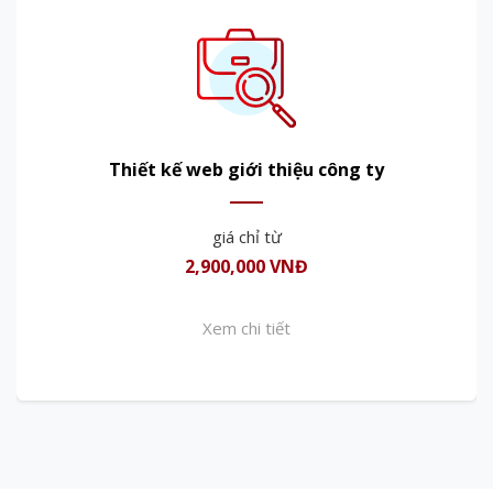
Thiết kế web giới thiệu công ty
giá chỉ từ
2,900,000 VNĐ
Xem chi tiết