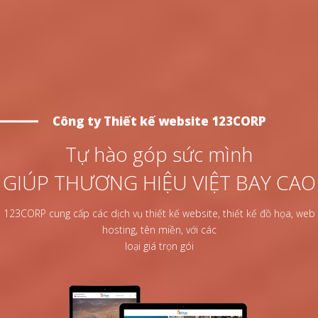
Công ty Thiết kế website 123CORP
Tự hào góp sức mình
GIÚP THƯƠNG HIỆU VIỆT BAY CAO
123CORP cung cấp các dịch vụ thiết kế website, thiết kế đồ họa, web
hosting, tên miền, với các
loại giá trọn gói