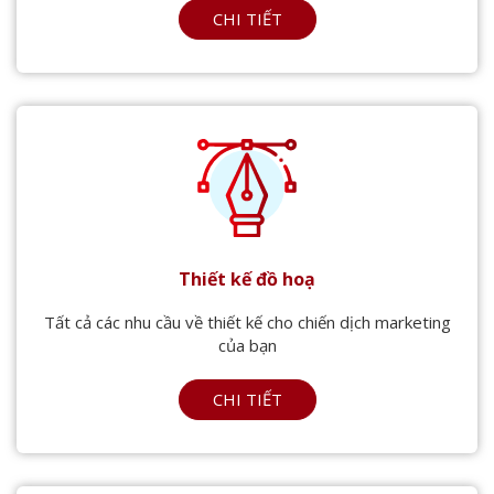
CHI TIẾT
Thiết kế đồ hoạ
Tất cả các nhu cầu về thiết kế cho chiến dịch marketing
của bạn
CHI TIẾT