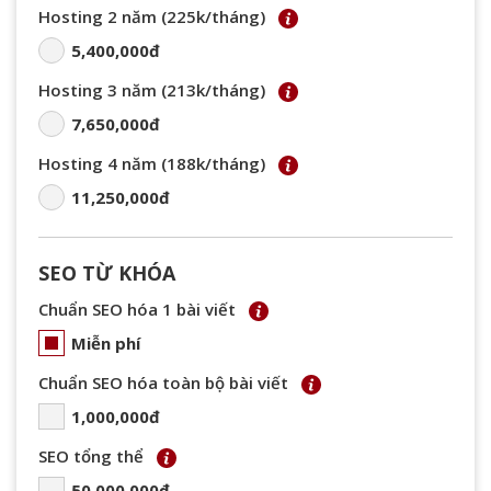
Hosting 2 năm (225k/tháng)
5,400,000đ
Hosting 3 năm (213k/tháng)
7,650,000đ
Hosting 4 năm (188k/tháng)
11,250,000đ
SEO TỪ KHÓA
Chuẩn SEO hóa 1 bài viết
Miễn phí
Chuẩn SEO hóa toàn bộ bài viết
1,000,000đ
SEO tổng thể
50,000,000đ