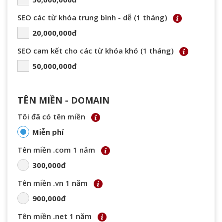
SEO các từ khóa trung bình - dễ (1 tháng)
20,000,000đ
SEO cam kết cho các từ khóa khó (1 tháng)
50,000,000đ
TÊN MIỀN - DOMAIN
Tôi đã có tên miền
Miễn phí
Tên miền .com 1 năm
300,000đ
Tên miền .vn 1 năm
900,000đ
Tên miền .net 1 năm