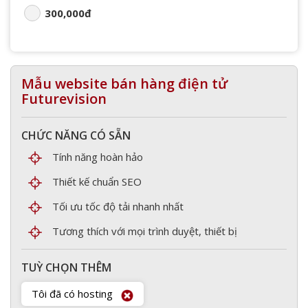
300,000đ
Mẫu website bán hàng điện tử
Futurevision
CHỨC NĂNG CÓ SẴN
Tính năng hoàn hảo
Thiết kế chuẩn SEO
Tối ưu tốc độ tải nhanh nhất
Tương thích với mọi trình duyệt, thiết bị
TUỲ CHỌN THÊM
Tôi đã có hosting