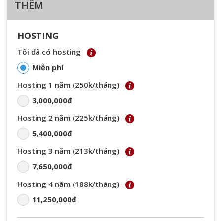
THÊM
HOSTING
Tôi đã có hosting
Miễn phí
Hosting 1 năm (250k/tháng)
3,000,000đ
Hosting 2 năm (225k/tháng)
5,400,000đ
Hosting 3 năm (213k/tháng)
7,650,000đ
Hosting 4 năm (188k/tháng)
11,250,000đ