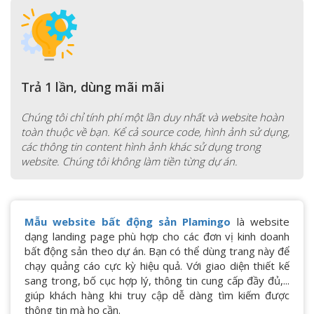
Trả 1 lần, dùng mãi mãi
Chúng tôi chỉ tính phí một lần duy nhất và website hoàn
toàn thuộc về bạn. Kể cả source code, hình ảnh sử dụng,
các thông tin content hình ảnh khác sử dụng trong
website. Chúng tôi không làm tiền từng dự án.
Mẫu website bất động sản Plamingo
là website
dạng landing page phù hợp cho các đơn vị kinh doanh
bất động sản theo dự án. Bạn có thể dùng trang này để
chạy quảng cáo cực kỳ hiệu quả. Với giao diện thiết kế
sang trong, bố cục hợp lý, thông tin cung cấp đầy đủ,...
giúp khách hàng khi truy cập dễ dàng tìm kiếm được
thông tin mà họ cần.