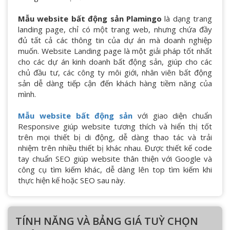
Mẫu website bất động sản Plamingo
là dạng trang
landing page, chỉ có một trang web, nhưng chứa đầy
đủ tất cả các thông tin của dự án mà doanh nghiệp
muốn. Website Landing page là một giải pháp tốt nhất
cho các dự án kinh doanh bất động sản, giúp cho các
chủ đầu tư, các công ty môi giới, nhân viên bất động
sản dễ dàng tiếp cận đến khách hàng tiềm năng của
mình.
Mẫu website bất động sản
với giao diện chuẩn
Responsive giúp website tương thích và hiển thị tốt
trên mọi thiết bị di động, dễ dàng thao tác và trải
nhiệm trên nhiều thiết bị khác nhau. Được thiết kế code
tay chuẩn SEO giúp website thân thiện với Google và
công cụ tìm kiếm khác, dễ dàng lên top tìm kiếm khi
thực hiện kế hoặc SEO sau này.
TÍNH NĂNG VÀ BẢNG GIÁ TUỲ CHỌN