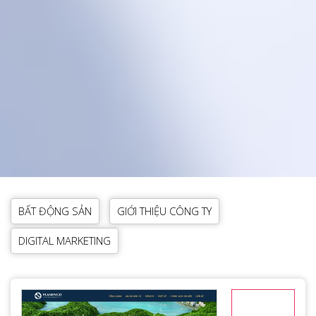
BẤT ĐỘNG SẢN
GIỚI THIỆU CÔNG TY
DIGITAL MARKETING