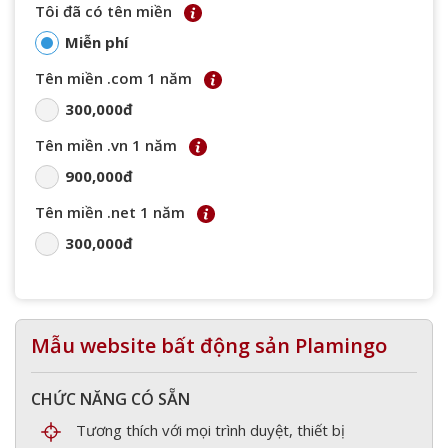
Tôi đã có tên miền
Miễn phí
Tên miền .com 1 năm
300,000đ
Tên miền .vn 1 năm
900,000đ
Tên miền .net 1 năm
300,000đ
Mẫu website bất động sản Plamingo
CHỨC NĂNG CÓ SẴN
Tương thích với mọi trình duyệt, thiết bị