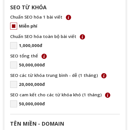
SEO TỪ KHÓA
Chuẩn SEO hóa 1 bài viết
Miễn phí
Chuẩn SEO hóa toàn bộ bài viết
1,000,000đ
SEO tổng thể
50,000,000đ
SEO các từ khóa trung bình - dễ (1 tháng)
20,000,000đ
SEO cam kết cho các từ khóa khó (1 tháng)
50,000,000đ
TÊN MIỀN - DOMAIN