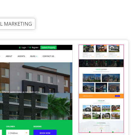
AL MARKETING