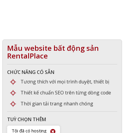
Mẫu website bất động sản
RentalPlace
CHỨC NĂNG CÓ SẴN
Tương thích với mọi trình duyệt, thiết bị
Thiết kế chuẩn SEO trên từng dòng code
Thời gian tải trang nhanh chóng
TUỲ CHỌN THÊM
Tôi đã có hosting